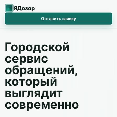
ЯДозор
Оставить заявку
Городской
сервис
обращений,
который
выглядит
современно