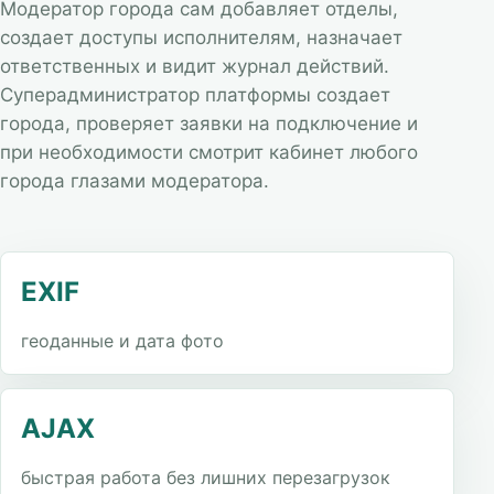
Модератор города сам добавляет отделы,
создает доступы исполнителям, назначает
ответственных и видит журнал действий.
Суперадминистратор платформы создает
города, проверяет заявки на подключение и
при необходимости смотрит кабинет любого
города глазами модератора.
EXIF
геоданные и дата фото
AJAX
быстрая работа без лишних перезагрузок