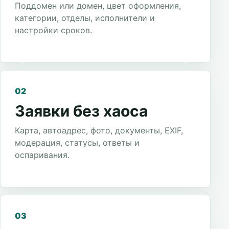
Поддомен или домен, цвет оформления,
категории, отделы, исполнители и
настройки сроков.
02
Заявки без хаоса
Карта, автоадрес, фото, документы, EXIF,
модерация, статусы, ответы и
оспаривания.
03