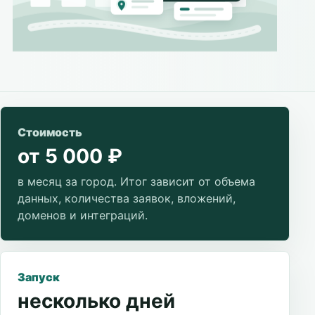
Стоимость
от 5 000 ₽
в месяц за город. Итог зависит от объема
данных, количества заявок, вложений,
доменов и интеграций.
Запуск
несколько дней