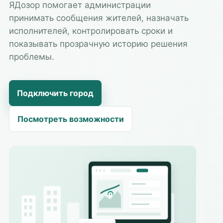
ЯДозор помогает администрации
принимать сообщения жителей, назначать
исполнителей, контролировать сроки и
показывать прозрачную историю решения
проблемы.
Подключить город
Посмотреть возможности