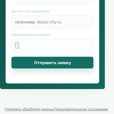
Домен или поддомен
Официальное письмо
Отправить заявку
Политика обработки данных
Пользовательское соглашение