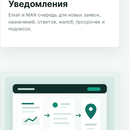
Уведомления
Email и MAX-очередь для новых заявок,
назначений, ответов, жалоб, просрочек и
подписок.