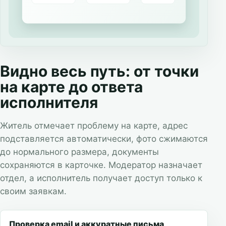
Видно весь путь: от точки
на карте до ответа
исполнителя
Житель отмечает проблему на карте, адрес
подставляется автоматически, фото сжимаются
до нормального размера, документы
сохраняются в карточке. Модератор назначает
отдел, а исполнитель получает доступ только к
своим заявкам.
Проверка email и аккуратные письма