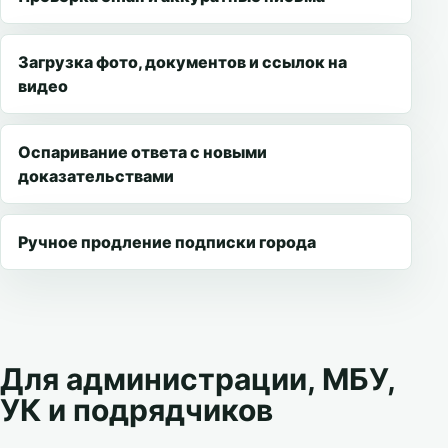
Загрузка фото, документов и ссылок на
видео
Оспаривание ответа с новыми
доказательствами
Ручное продление подписки города
Для администрации, МБУ,
УК и подрядчиков