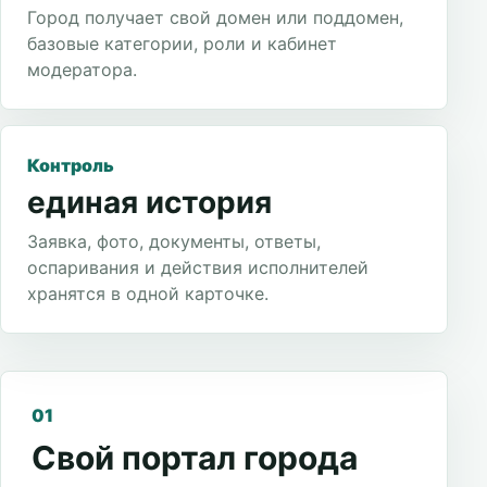
Город получает свой домен или поддомен,
базовые категории, роли и кабинет
модератора.
Контроль
единая история
Заявка, фото, документы, ответы,
оспаривания и действия исполнителей
хранятся в одной карточке.
01
Свой портал города