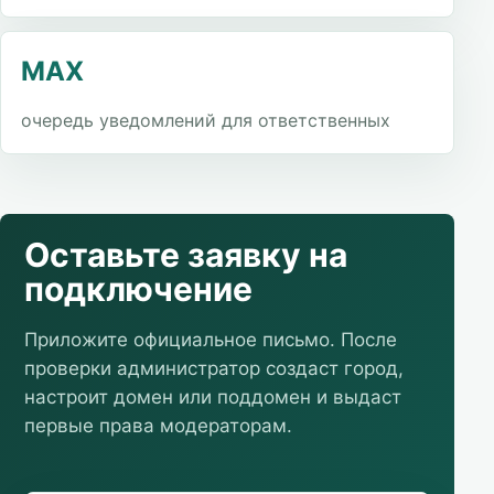
MAX
очередь уведомлений для ответственных
Оставьте заявку на
подключение
Приложите официальное письмо. После
проверки администратор создаст город,
настроит домен или поддомен и выдаст
первые права модераторам.